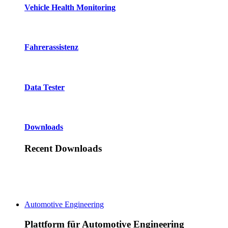
Vehicle Health Monitoring
Fahrerassistenz
Data Tester
Downloads
Recent Downloads
Automotive Engineering
Plattform für Automotive Engineering