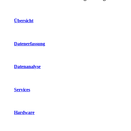
Übersicht
Datenerfassung
Datenanalyse
Services
Hardware