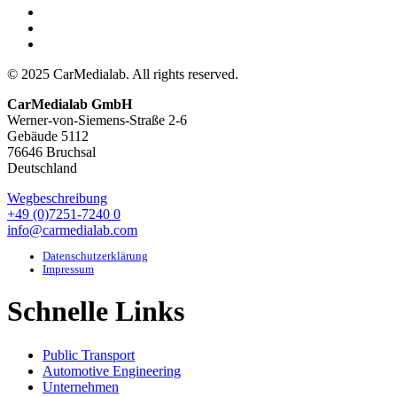
© 2025 CarMedialab. All rights reserved.
CarMedialab GmbH
Werner-von-Siemens-Straße 2-6
Gebäude 5112
76646 Bruchsal
Deutschland
Wegbeschreibung
+49 (0)7251-7240 0
info@carmedialab.com
Datenschutzerklärung
Impressum
Schnelle Links
Public Transport
Automotive Engineering
Unternehmen