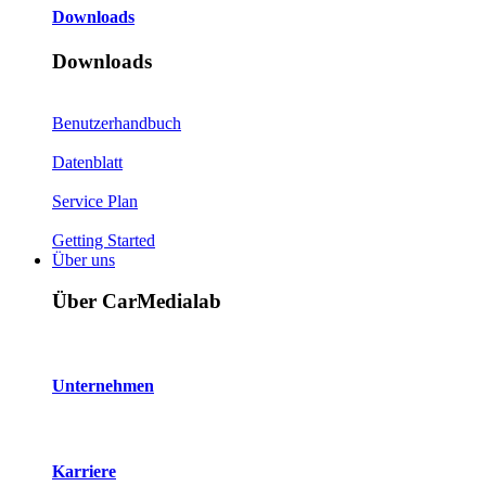
Downloads
Downloads
Benutzerhandbuch
Datenblatt
Service Plan
Getting Started
Über uns
Über CarMedialab
Unternehmen
Karriere