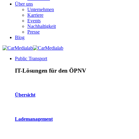
Über uns
Unternehmen
Karriere
Events
Nachhaltigkeit
Presse
Blog
Public Transport
IT-Lösungen für den ÖPNV
Übersicht
Lademanagement