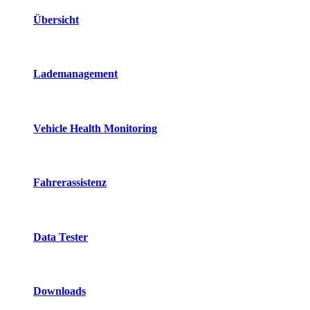
Übersicht
Lademanagement
Vehicle Health Monitoring
Fahrerassistenz
Data Tester
Downloads