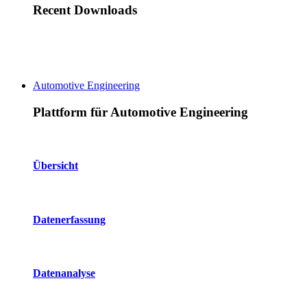
Recent Downloads
Automotive Engineering
Plattform für Automotive Engineering
Übersicht
Datenerfassung
Datenanalyse