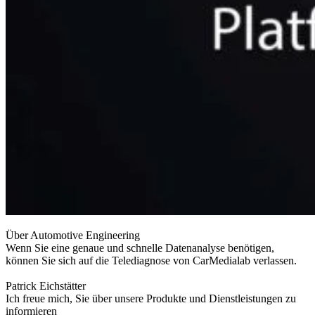
Über Automotive Engineering
Wenn Sie eine genaue und schnelle Datenanalyse benötigen,
können Sie sich auf die Telediagnose von CarMedialab verlassen.
Patrick Eichstätter
Ich freue mich, Sie über unsere Produkte und Dienstleistungen zu
informieren