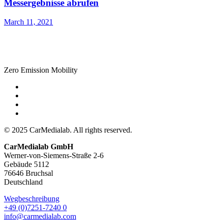
Messergebnisse abrufen
March 11, 2021
Zero Emission Mobility
© 2025 CarMedialab. All rights reserved.
CarMedialab GmbH
Werner-von-Siemens-Straße 2-6
Gebäude 5112
76646 Bruchsal
Deutschland
Wegbeschreibung
+49 (0)7251-7240 0
info@carmedialab.com