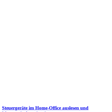
Steuergeräte im Home-Office auslesen und