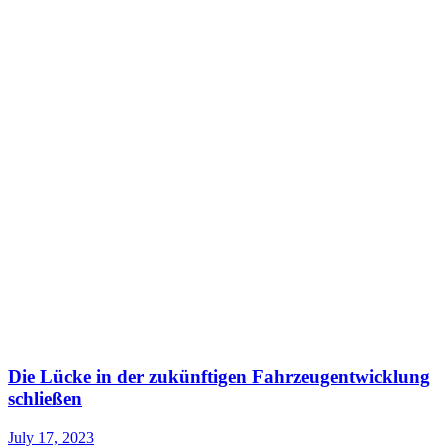
Die Lücke in der zukünftigen Fahrzeugentwicklung
schließen
July 17, 2023