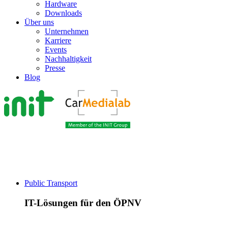
Hardware
Downloads
Über uns
Unternehmen
Karriere
Events
Nachhaltigkeit
Presse
Blog
Public Transport
IT-Lösungen für den ÖPNV