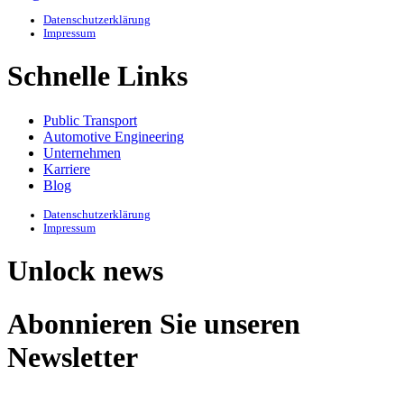
Datenschutzerklärung
Impressum
Schnelle Links
Public Transport
Automotive Engineering
Unternehmen
Karriere
Blog
Datenschutzerklärung
Impressum
Unlock news
Abonnieren Sie unseren
Newsletter