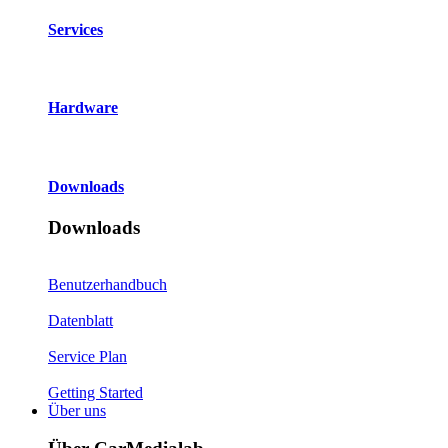
Services
Hardware
Downloads
Downloads
Benutzerhandbuch
Datenblatt
Service Plan
Getting Started
Über uns