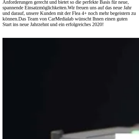
Anforderungen gerecht und bietet so die perfekte Basis für neue,
spannende Einsatzmöglichkeiten.Wir freuen uns auf das neue Jahr
und darauf, unsere Kunden mit der Flea 4+ noch mehr begeistern zu
können.Das Team von CarMedialab wünscht Ihnen einen guten
Start ins neue Jahrzehnt und ein erfolgreiches 2020!