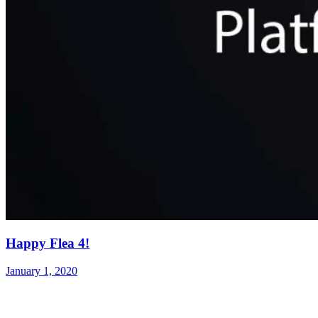
Happy Flea 4!
January 1, 2020