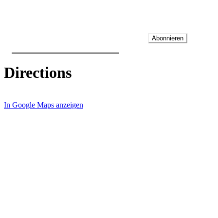
Abonnieren
Directions
In Google Maps anzeigen