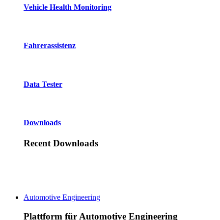
Vehicle Health Monitoring
Fahrerassistenz
Data Tester
Downloads
Recent Downloads
Automotive Engineering
Plattform für Automotive Engineering