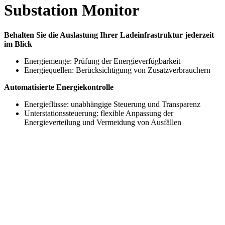
Substation Monitor
Behalten Sie die Auslastung Ihrer Ladeinfrastruktur jederzeit
im Blick
Energiemenge: Prüfung der Energieverfügbarkeit
Energiequellen: Berücksichtigung von Zusatzverbrauchern
Automatisierte Energiekontrolle
Energieflüsse: unabhängige Steuerung und Transparenz
Unterstationssteuerung: flexible Anpassung der
Energieverteilung und Vermeidung von Ausfällen