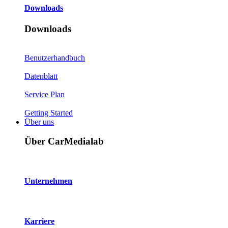
Downloads
Downloads
Benutzerhandbuch
Datenblatt
Service Plan
Getting Started
Über uns
Über CarMedialab
Unternehmen
Karriere