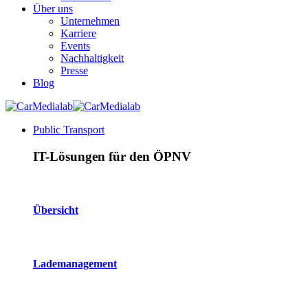
Über uns
Unternehmen
Karriere
Events
Nachhaltigkeit
Presse
Blog
Public Transport
IT-Lösungen für den ÖPNV
Übersicht
Lademanagement