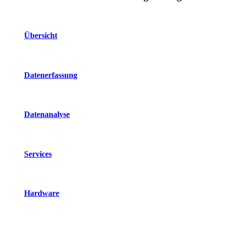
Übersicht
Datenerfassung
Datenanalyse
Services
Hardware