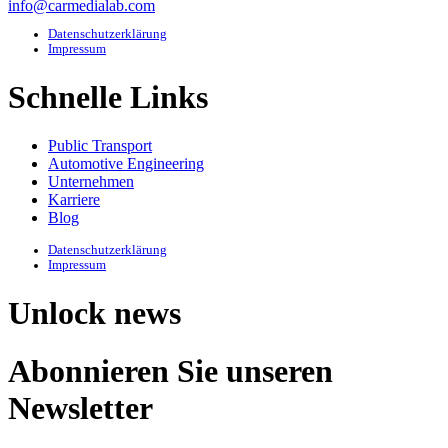
info@carmedialab.com
Datenschutzerklärung
Impressum
Schnelle Links
Public Transport
Automotive Engineering
Unternehmen
Karriere
Blog
Datenschutzerklärung
Impressum
Unlock news
Abonnieren Sie unseren
Newsletter