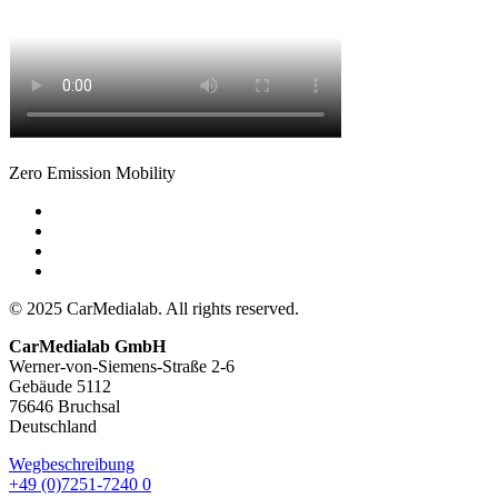
Zero Emission Mobility
© 2025 CarMedialab. All rights reserved.
CarMedialab GmbH
Werner-von-Siemens-Straße 2-6
Gebäude 5112
76646 Bruchsal
Deutschland
Wegbeschreibung
+49 (0)7251-7240 0