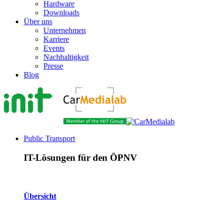
Hardware
Downloads
Über uns
Unternehmen
Karriere
Events
Nachhaltigkeit
Presse
Blog
Public Transport
IT-Lösungen für den ÖPNV
Übersicht