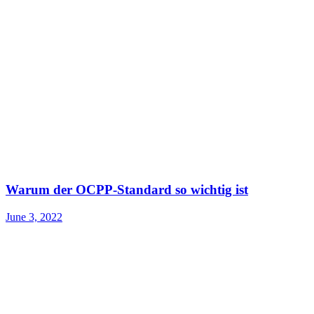
Warum der OCPP-Standard so wichtig ist
June 3, 2022