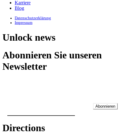
Karriere
Blog
Datenschutzerklärung
Impressum
Unlock news
Abonnieren Sie unseren
Newsletter
Abonnieren
Directions