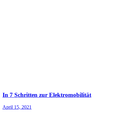
In 7 Schritten zur Elektromobilität
April 15, 2021