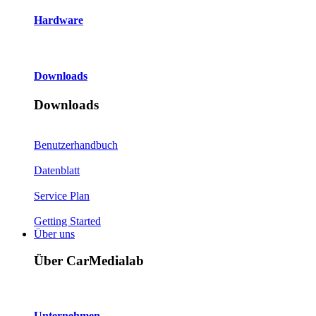
Hardware
Downloads
Downloads
Benutzerhandbuch
Datenblatt
Service Plan
Getting Started
Über uns
Über CarMedialab
Unternehmen