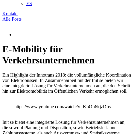
ES
Kontakt
Alle Posts
E-Mobility für
Verkehrsunternehmen
Ein Highlight der Innotrans 2018: die vollumfängliche Koordination
von Elektrobussen. In Zusammenarbeit mit der Init se bieten wir
eine integrierte Lösung für Verkehrsunternehmen an, die den Schritt
hin zur Elektromobilität im Öffentlichen Verkehr ermöglichen soll.
https://www.youtube.com/watch?v=KpOn6kjzDbs
Init se bietet eine integrierte Lösung für Verkehrsunternehmen an,
die sowohl Planung und Disposition, sowie Betriebsleit- und
Zahlungssysteme, als auch Auswertungs- und Statistiksysteme