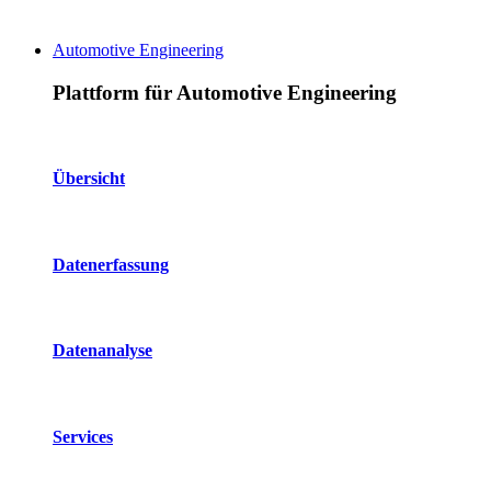
Automotive Engineering
Plattform für Automotive Engineering
Übersicht
Datenerfassung
Datenanalyse
Services