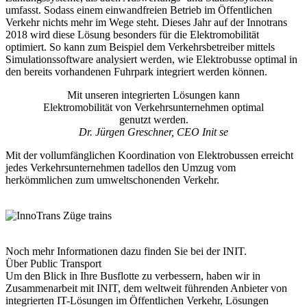
umfasst. Sodass einem einwandfreien Betrieb im Öffentlichen
Verkehr nichts mehr im Wege steht. Dieses Jahr auf der Innotrans
2018 wird diese Lösung besonders für die Elektromobilität
optimiert. So kann zum Beispiel dem Verkehrsbetreiber mittels
Simulationssoftware analysiert werden, wie Elektrobusse optimal in
den bereits vorhandenen Fuhrpark integriert werden können.
Mit unseren integrierten Lösungen kann
Elektromobilität von Verkehrsunternehmen optimal
genutzt werden.
Dr. Jürgen Greschner, CEO Init se
Mit der vollumfänglichen Koordination von Elektrobussen erreicht
jedes Verkehrsunternehmen tadellos den Umzug vom
herkömmlichen zum umweltschonenden Verkehr.
Noch mehr Informationen dazu finden Sie bei der INIT.
Über Public Transport
Um den Blick in Ihre Busflotte zu verbessern, haben wir in
Zusammenarbeit mit INIT, dem weltweit führenden Anbieter von
integrierten IT-Lösungen im Öffentlichen Verkehr, Lösungen