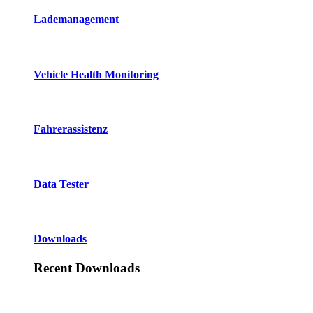
Lademanagement
Vehicle Health Monitoring
Fahrerassistenz
Data Tester
Downloads
Recent Downloads