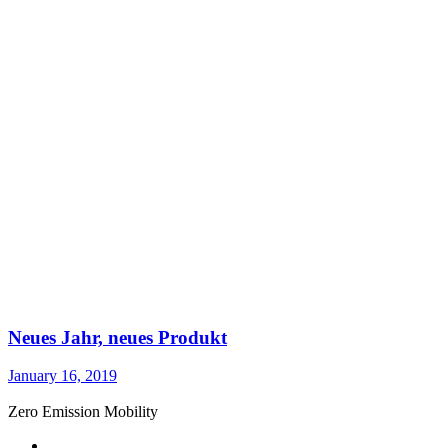
Neues Jahr, neues Produkt
January 16, 2019
Zero Emission Mobility