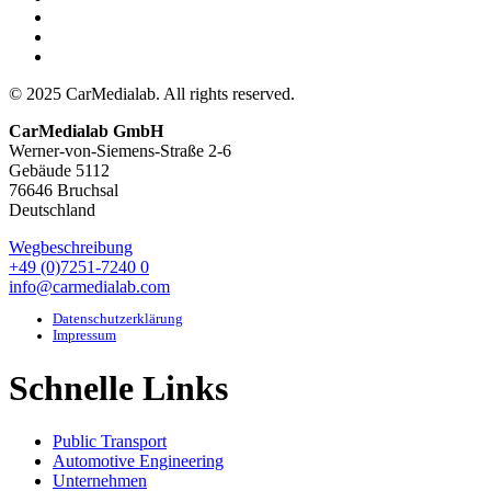
© 2025 CarMedialab. All rights reserved.
CarMedialab GmbH
Werner-von-Siemens-Straße 2-6
Gebäude 5112
76646 Bruchsal
Deutschland
Wegbeschreibung
+49 (0)7251-7240 0
info@carmedialab.com
Datenschutzerklärung
Impressum
Schnelle Links
Public Transport
Automotive Engineering
Unternehmen