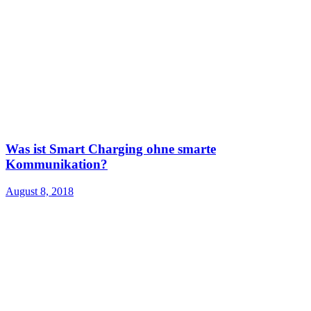
Was ist Smart Charging ohne smarte
Kommunikation?
August 8, 2018