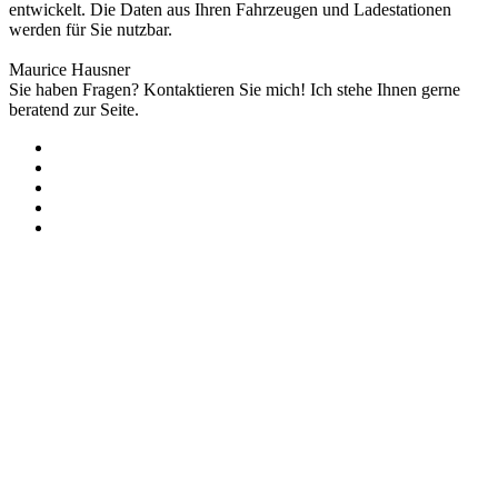
entwickelt. Die Daten aus Ihren Fahrzeugen und Ladestationen
werden für Sie nutzbar.
Maurice Hausner
Sie haben Fragen? Kontaktieren Sie mich! Ich stehe Ihnen gerne
beratend zur Seite.