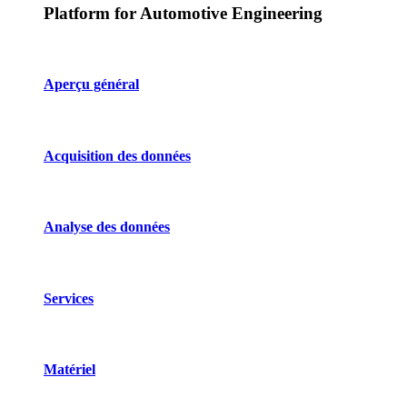
Platform for Automotive Engineering
Aperçu général
Acquisition des données
Analyse des données
Services
Matériel