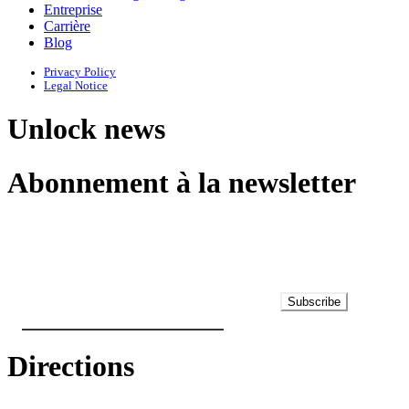
Entreprise
Carrière
Blog
Privacy Policy
Legal Notice
Unlock news
Abonnement à la newsletter
Subscribe
Directions