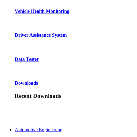
Vehicle Health Monitoring
Driver Assistance System
Data Tester
Downloads
Recent Downloads
Automotive Engineering