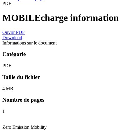
PDF
MOBILEcharge information
Ouvrir PDF
Download
Informations sur le document
Catégorie
PDF
Taille du fichier
4 MB
Nombre de pages
1
Zero Emission Mobility