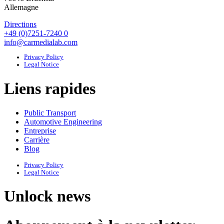
Allemagne
Directions
+49 (0)7251-7240 0
info@carmedialab.com
Privacy Policy
Legal Notice
Liens rapides
Public Transport
Automotive Engineering
Entreprise
Carrière
Blog
Privacy Policy
Legal Notice
Unlock news