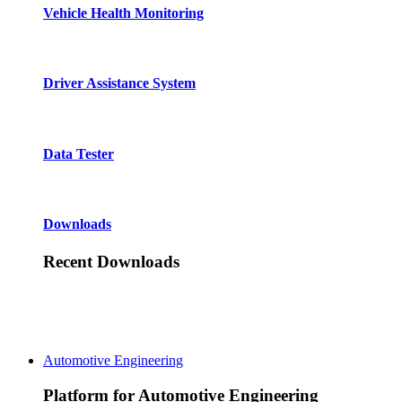
Vehicle Health Monitoring
Driver Assistance System
Data Tester
Downloads
Recent Downloads
Automotive Engineering
Platform for Automotive Engineering