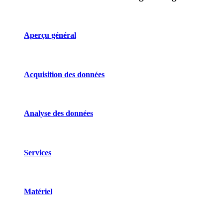
Aperçu général
Acquisition des données
Analyse des données
Services
Matériel