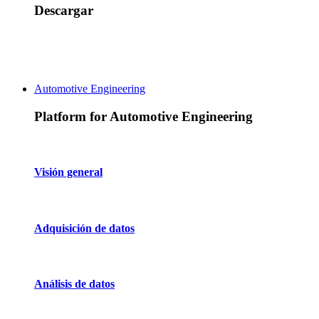
Descargar
Automotive Engineering
Platform for Automotive Engineering
Visión general
Adquisición de datos
Análisis de datos