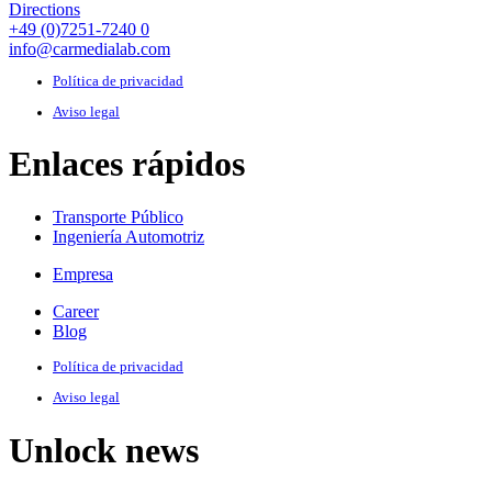
Directions
+49 (0)7251-7240 0
info@carmedialab.com
Política de privacidad
Aviso legal
Enlaces rápidos
Transporte Público
Ingeniería Automotriz
Empresa
Career
Blog
Política de privacidad
Aviso legal
Unlock news