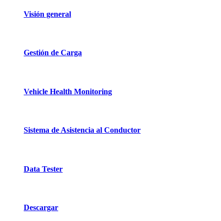
Visión general
Gestión de Carga
Vehicle Health Monitoring
Sistema de Asistencia al Conductor
Data Tester
Descargar