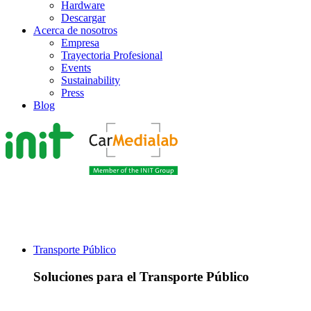
Hardware
Descargar
Acerca de nosotros
Empresa
Trayectoria Profesional
Events
Sustainability
Press
Blog
Transporte Público
Soluciones para el Transporte Público