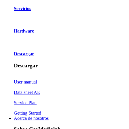
Servicios
Hardware
Descargar
Descargar
User manual
Data sheet AE
Service Plan
Getting Started
Acerca de nosotros