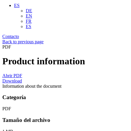
ES
DE
EN
FR
ES
Contacto
Back to previous page
PDF
Product information
Abrir PDF
Download
Information about the document
Categoría
PDF
Tamaño del archivo