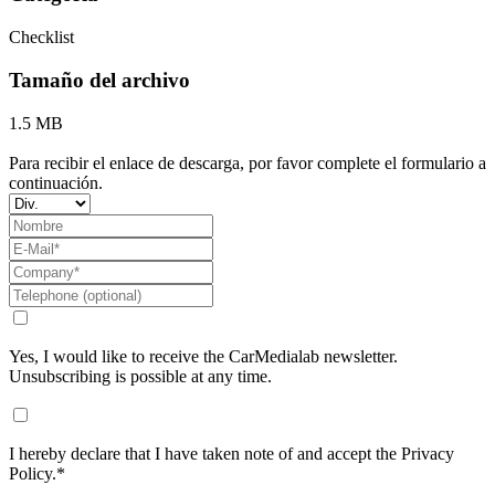
Checklist
Tamaño del archivo
1.5 MB
Para recibir el enlace de descarga, por favor complete el formulario a
continuación.
Yes, I would like to receive the CarMedialab newsletter.
Unsubscribing is possible at any time.
I hereby declare that I have taken note of and accept the Privacy
Policy.*