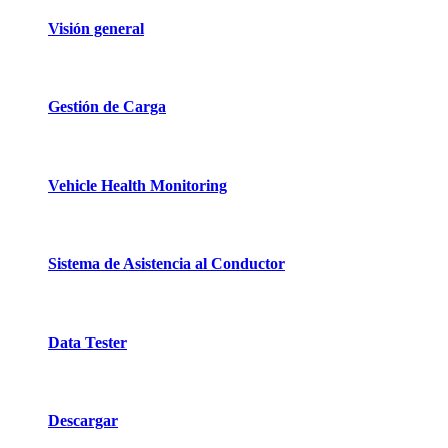
Visión general
Gestión de Carga
Vehicle Health Monitoring
Sistema de Asistencia al Conductor
Data Tester
Descargar