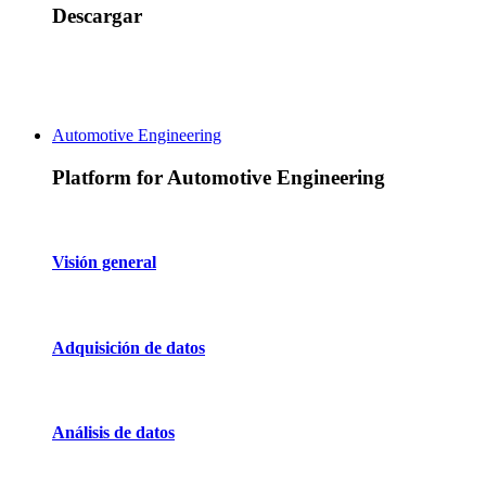
Descargar
Automotive Engineering
Platform for Automotive Engineering
Visión general
Adquisición de datos
Análisis de datos