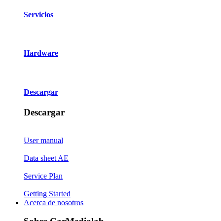
Servicios
Hardware
Descargar
Descargar
User manual
Data sheet AE
Service Plan
Getting Started
Acerca de nosotros