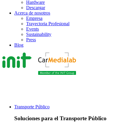
Hardware
Descargar
Acerca de nosotros
Empresa
Trayectoria Profesional
Events
Sustainability
Press
Blog
Transporte Público
Soluciones para el Transporte Público