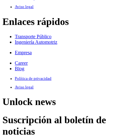
Aviso legal
Enlaces rápidos
Transporte Público
Ingeniería Automotriz
Empresa
Career
Blog
Política de privacidad
Aviso legal
Unlock news
Suscripción al boletín de
noticias